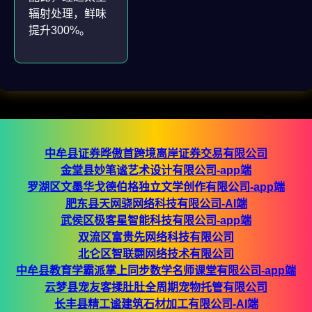
辐射处理，鲜味
提升300%。
中牟县证券晔傲首跨境离岸证券交易有限公司
金堂县妙笔谧艺术设计有限公司-app端
罗湖区文墨华戈德伯格独立文学创作有限公司-app端
肥东县天网骁网络科技有限公司-AI端
武侯区极客星智能科技有限公司-app端
双流区富贵先网络科技有限公司
北仑区智联翾网络技术有限公司
中牟县教育学霸派掌上同步数学名师课堂有限公司-app端
云梦县宠友客揉肚肚全周期宠物托管有限公司
长丰县精工谧建筑石材加工有限公司-AI端